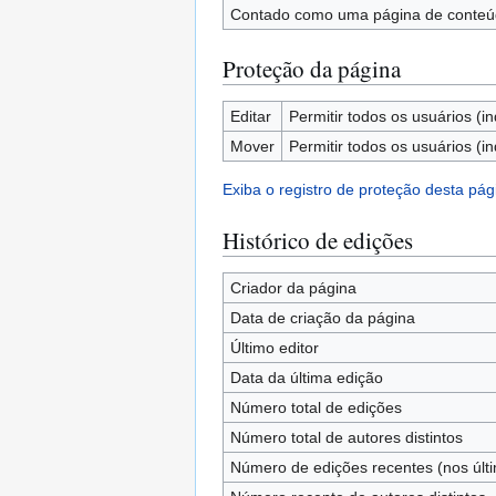
Contado como uma página de conte
Proteção da página
Editar
Permitir todos os usuários (in
Mover
Permitir todos os usuários (in
Exiba o registro de proteção desta pág
Histórico de edições
Criador da página
Data de criação da página
Último editor
Data da última edição
Número total de edições
Número total de autores distintos
Número de edições recentes (nos últi